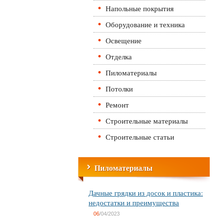
Напольные покрытия
Оборудование и техника
Освещение
Отделка
Пиломатериалы
Потолки
Ремонт
Строительные материалы
Строительные статьи
Пиломатериалы
Дачные грядки из досок и пластика:
недостатки и преимущества
06
/04/2023