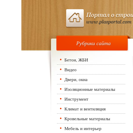
Рубрики сайта
Бетон, ЖБИ
Видео
Двери, окна
Изоляционные материалы
Инструмент
Климат и вентиляция
Кровельные материалы
Мебель и интерьер