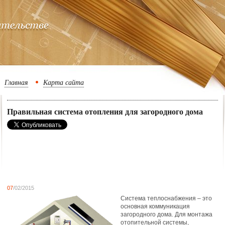
Главная
Карта сайта
Правильная система отопления для загородного дома
07
/02/2015
Система теплоснабжения – это
основная коммуникация
загородного дома. Для монтажа
отопительной системы,