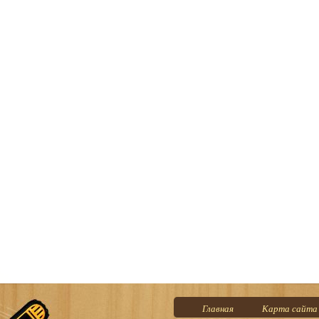
Главная
Карта сайта