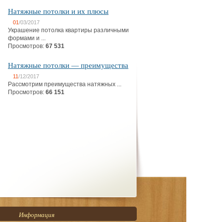
Натяжные потолки и их плюсы
01
/03/2017
Украшение потолка квартиры различными
формами и ...
Просмотров:
67 531
Натяжные потолки — преимущества
11
/12/2017
Рассмотрим преимущества натяжных ...
Просмотров:
66 151
Информация