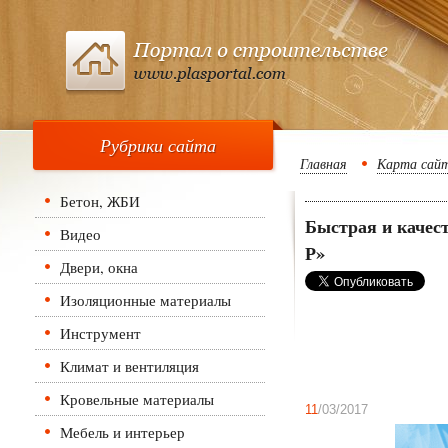
Рубрики сайта
Главная
Карта сай
Бетон, ЖБИ
Быстрая и качес
Видео
Р»
Двери, окна
Изоляционные материалы
Инструмент
Климат и вентиляция
Кровельные материалы
11
/03/2017
Мебель и интерьер