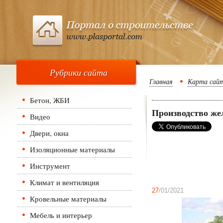
Рубрики сайта
Главная
Карта сай
Бетон, ЖБИ
Производство же
Видео
Двери, окна
Изоляционные материалы
Инструмент
Климат и вентиляция
27
/01/2021
Кровельные материалы
Мебель и интерьер