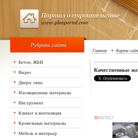
Рубрики сайта
Главная
Карта сай
Бетон, ЖБИ
Качественные же
Видео
Двери, окна
Изоляционные материалы
Инструмент
Климат и вентиляция
30
/06/2017
Кровельные материалы
Мебель и интерьер