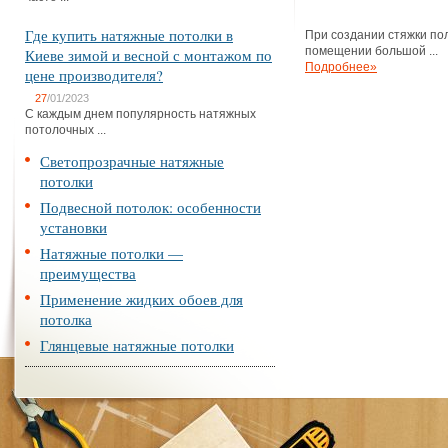
Где купить натяжные потолки в
При создании стяжки по
помещении большой ...
Киеве зимой и весной с монтажом по
Подробнее»
цене производителя?
27
/01/2023
С каждым днем популярность натяжных
потолочных ...
Светопрозрачные натяжные
потолки
Подвесной потолок: особенности
установки
Натяжные потолки —
преимущества
Применение жидких обоев для
потолка
Глянцевые натяжные потолки