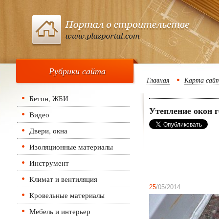
Рубрики сайта
Главная
Карта сай
Бетон, ЖБИ
Утепление окон 
Видео
Двери, окна
Изоляционные материалы
Инструмент
Климат и вентиляция
25
/05/2014
Кровельные материалы
Мебель и интерьер