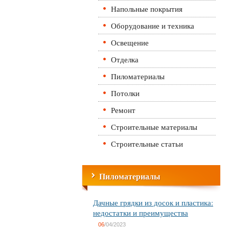
Напольные покрытия
Оборудование и техника
Освещение
Отделка
Пиломатериалы
Потолки
Ремонт
Строительные материалы
Строительные статьи
Пиломатериалы
Дачные грядки из досок и пластика:
недостатки и преимущества
06
/04/2023