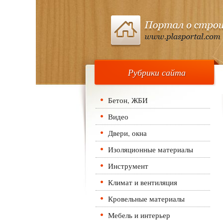
Рубрики сайта
Бетон, ЖБИ
Видео
Двери, окна
Изоляционные материалы
Инструмент
Климат и вентиляция
Кровельные материалы
Мебель и интерьер