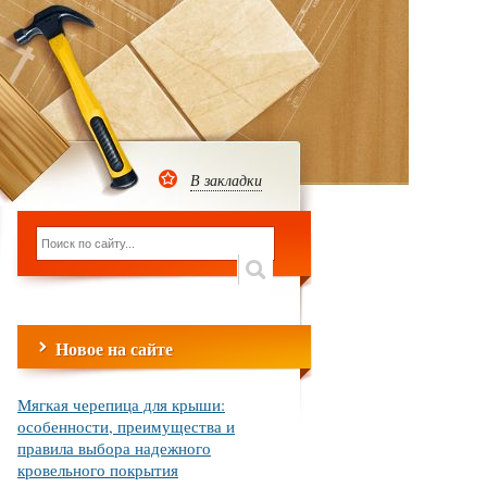
В закладки
Новое на сайте
Мягкая черепица для крыши:
особенности, преимущества и
правила выбора надежного
кровельного покрытия