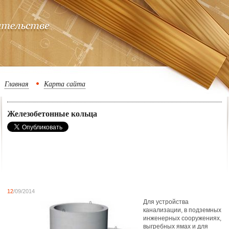
Главная
Карта сайта
Железобетонные кольца
12
/09/2014
Для устройства
канализации, в подземных
инженерных сооружениях,
выгребных ямах и для