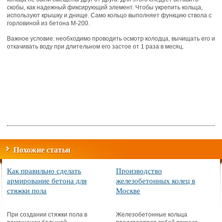
скобы, как надежный фиксирующий элемент. Чтобы укрепить кольца,
используют крышку и днище. Само кольцо выполняет функцию ствола с
горловиной из бетона М-200.
Важное условие: необходимо проводить осмотр колодца, вычищать его и
откачивать воду при длительном его застое от 1 раза в месяц.
Похожие статьи
Как правильно сделать
Производство
армирование бетона для
железобетонных колец в
стяжки пола
Москве
При создании стяжки пола в
Железобетонные кольца