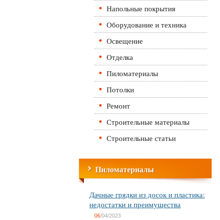
Напольные покрытия
Оборудование и техника
Освещение
Отделка
Пиломатериалы
Потолки
Ремонт
Строительные материалы
Строительные статьи
Пиломатериалы
Дачные грядки из досок и пластика:
недостатки и преимущества
06
/04/2023