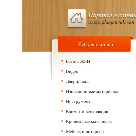
Рубрики сайта
Бетон, ЖБИ
Видео
Двери, окна
Изоляционные материалы
Инструмент
Климат и вентиляция
Кровельные материалы
Мебель и интерьер