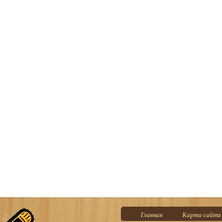
Главная
Карта сайта