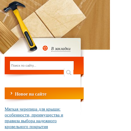
В закладки
Новое на сайте
Мягкая черепица для крыши:
особенности, преимущества и
правила выбора надежного
кровельного покрытия