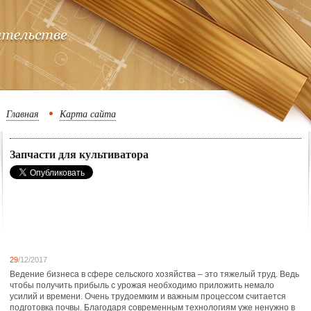
Главная
Карта сайта
Запчасти для культиватора
29
/12/2017
Ведение бизнеса в сфере сельского хозяйства – это тяжелый труд. Ведь
чтобы получить прибыль с урожая необходимо приложить немало
усилий и времени.
Очень трудоемким и важным процессом считается
подготовка почвы. Благодаря современным технологиям уже ненужно в