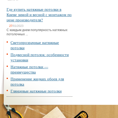
Где купить натяжные потолки в
Киеве зимой и весной с монтажом по
цене производителя?
27
/01/2023
С каждым днем популярность натяжных
потолочных ...
Светопрозрачные натяжные
потолки
Подвесной потолок: особенности
установки
Натяжные потолки —
преимущества
Применение жидких обоев для
потолка
Глянцевые натяжные потолки