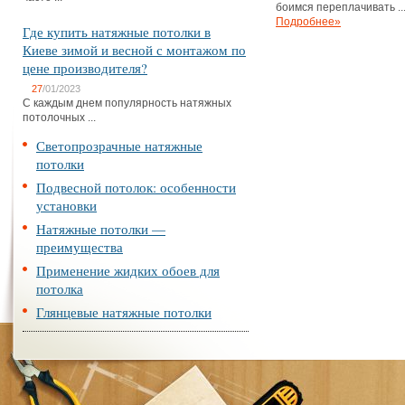
боимся переплачивать ..
Подробнее»
Где купить натяжные потолки в
Киеве зимой и весной с монтажом по
цене производителя?
27
/01/2023
С каждым днем популярность натяжных
потолочных ...
Светопрозрачные натяжные
потолки
Подвесной потолок: особенности
установки
Натяжные потолки —
преимущества
Применение жидких обоев для
потолка
Глянцевые натяжные потолки