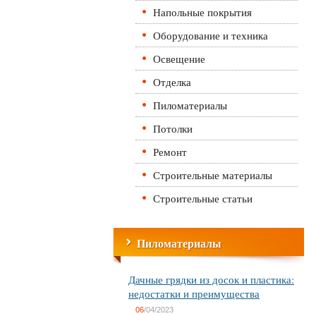
Напольные покрытия
Оборудование и техника
Освещение
Отделка
Пиломатериалы
Потолки
Ремонт
Строительные материалы
Строительные статьи
Пиломатериалы
Дачные грядки из досок и пластика:
недостатки и преимущества
06
/04/2023