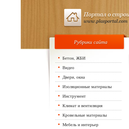
Рубрики сайта
Бетон, ЖБИ
Видео
Двери, окна
Изоляционные материалы
Инструмент
Климат и вентиляция
Кровельные материалы
Мебель и интерьер