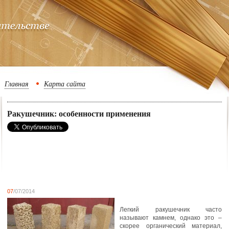
Главная
Карта сайта
Ракушечник: особенности применения
07
/07/2014
Легкий ракушечник часто
называют камнем, однако это –
скорее органический материал,