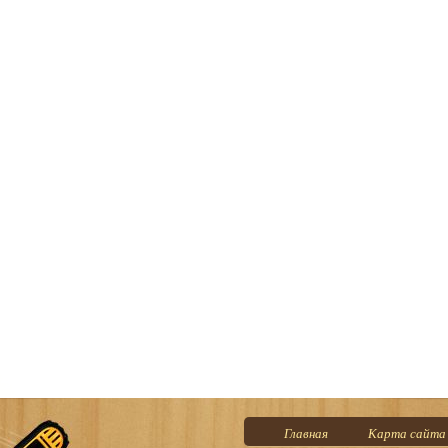
Главная
Карта сайта