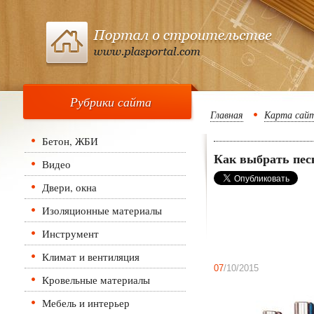
Рубрики сайта
Главная
Карта сай
Бетон, ЖБИ
Как выбрать пес
Видео
Двери, окна
Изоляционные материалы
Инструмент
Климат и вентиляция
07
/10/2015
Кровельные материалы
Мебель и интерьер