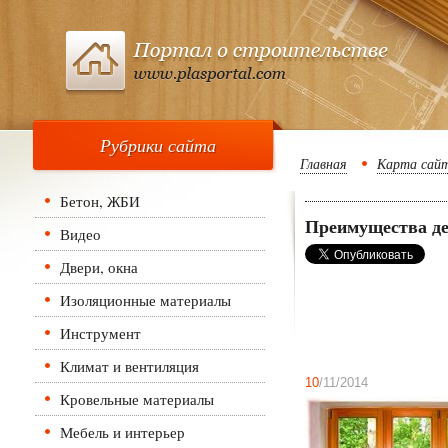
Рубрики сайта
Главная
Карта сай
Бетон, ЖБИ
Преимущества д
Видео
Двери, окна
Изоляционные материалы
Инструмент
Климат и вентиляция
10
/11/2014
Кровельные материалы
Мебель и интерьер