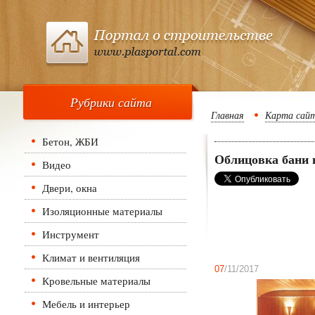
Рубрики сайта
Главная
Карта сай
Бетон, ЖБИ
Облицовка бани 
Видео
Двери, окна
Изоляционные материалы
Инструмент
Климат и вентиляция
07
/11/2017
Кровельные материалы
Мебель и интерьер