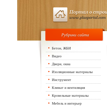
Рубрики сайта
Бетон, ЖБИ
Видео
Двери, окна
Изоляционные материалы
Инструмент
Климат и вентиляция
Кровельные материалы
Мебель и интерьер