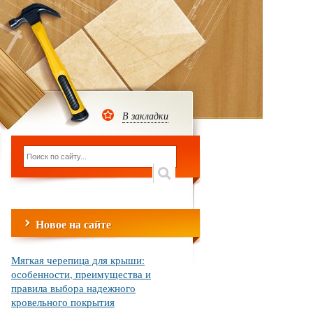
В закладки
Новое на сайте
Мягкая черепица для крыши:
особенности, преимущества и
правила выбора надежного
кровельного покрытия