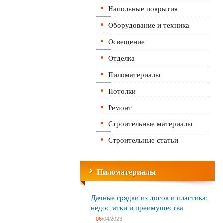
Напольные покрытия
Оборудование и техника
Освещение
Отделка
Пиломатериалы
Потолки
Ремонт
Строительные материалы
Строительные статьи
Пиломатериалы
Дачные грядки из досок и пластика:
недостатки и преимущества
06
/04/2023