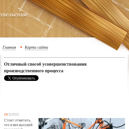
Главная
Карта сайта
Отличный способ усовершенствования
производственного процесса
19
/11/2021
Стоит отметить,
что в век высокий