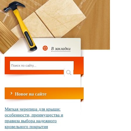
В закладки
Новое на сайте
Мягкая черепица для крыши:
особенности, преимущества и
правила выбора надежного
кровельного покрытия