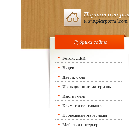
Рубрики сайта
Бетон, ЖБИ
Видео
Двери, окна
Изоляционные материалы
Инструмент
Климат и вентиляция
Кровельные материалы
Мебель и интерьер