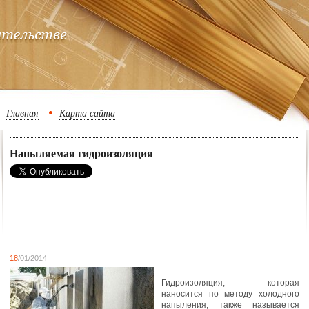
Главная
Карта сайта
Напыляемая гидроизоляция
18
/01/2014
Гидроизоляция, которая
наносится по методу холодного
напыления, также называется