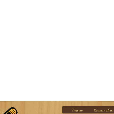
Главная
Карта сайта