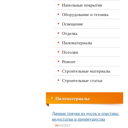
Напольные покрытия
Оборудование и техника
Освещение
Отделка
Пиломатериалы
Потолки
Ремонт
Строительные материалы
Строительные статьи
Пиломатериалы
Дачные грядки из досок и пластика:
недостатки и преимущества
06
/04/2023