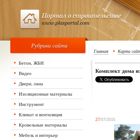
Рубрики сайта
Главная
Карта сай
Бетон, ЖБИ
Комплект дома и
Видео
Двери, окна
Изоляционные материалы
Инструмент
Климат и вентиляция
27
/07/2015
Кровельные материалы
Мебель и интерьер