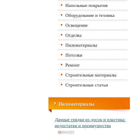
Напольные покрытия
Оборудование и техника
Освещение
Отделка
Пиломатериалы
Потолки
Ремонт
Строительные материалы
Строительные статьи
Пиломатериалы
Дачные грядки из досок и пластика:
недостатки и преимущества
06
/04/2023