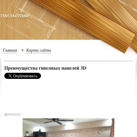
Главная
Карта сайта
Преимущества гипсовых панелей 3D
11
/04/2016