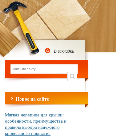
В закладки
Новое на сайте
Мягкая черепица для крыши:
особенности, преимущества и
правила выбора надежного
кровельного покрытия