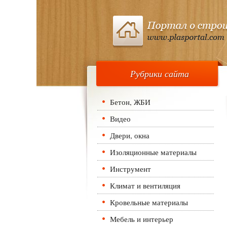
Рубрики сайта
Бетон, ЖБИ
Видео
Двери, окна
Изоляционные материалы
Инструмент
Климат и вентиляция
Кровельные материалы
Мебель и интерьер