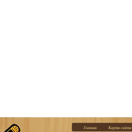
Главная
Карта сайта