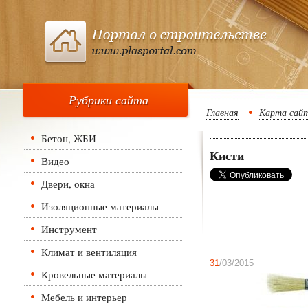
Рубрики сайта
Главная
Карта сай
Бетон, ЖБИ
Кисти
Видео
Двери, окна
Изоляционные материалы
Инструмент
Климат и вентиляция
31
/03/2015
Кровельные материалы
Мебель и интерьер