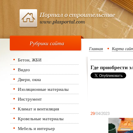
Рубрики сайта
Главная
Карта сай
Бетон, ЖБИ
Где приобрести 
Видео
Двери, окна
Изоляционные материалы
Инструмент
Климат и вентиляция
29
/04/2023
Кровельные материалы
Мебель и интерьер