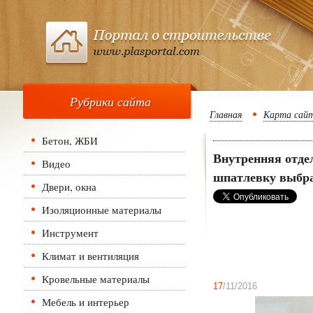
Рубрики сайта
Главная
Карта сай
Бетон, ЖБИ
Внутренняя отде
Видео
шпатлевку выбр
Двери, окна
Изоляционные материалы
Инструмент
Климат и вентиляция
Кровельные материалы
17
/11/2016
Мебель и интерьер