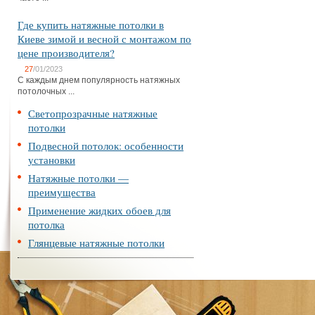
Где купить натяжные потолки в
Киеве зимой и весной с монтажом по
цене производителя?
27
/01/2023
С каждым днем популярность натяжных
потолочных ...
Светопрозрачные натяжные
потолки
Подвесной потолок: особенности
установки
Натяжные потолки —
преимущества
Применение жидких обоев для
потолка
Глянцевые натяжные потолки