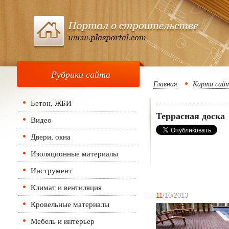
Рубрики сайта
Главная
Карта сай
Бетон, ЖБИ
Террасная доска
Видео
Двери, окна
Изоляционные материалы
Инструмент
Климат и вентиляция
11
/10/2013
Кровельные материалы
Мебель и интерьер