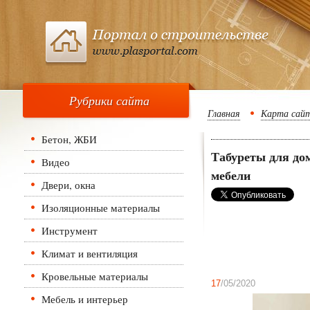
Рубрики сайта
Главная
Карта сай
Бетон, ЖБИ
Табуреты для дом
Видео
мебели
Двери, окна
Изоляционные материалы
Инструмент
Климат и вентиляция
Кровельные материалы
17
/05/2020
Мебель и интерьер