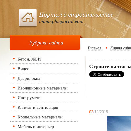
Рубрики сайта
Главная
Карта сай
Бетон, ЖБИ
Строительство з
Видео
Двери, окна
Изоляционные материалы
Инструмент
Климат и вентиляция
02
/12/2015
Кровельные материалы
Мебель и интерьер