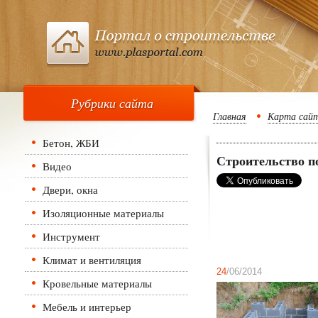
Рубрики сайта
Главная
Карта сай
Бетон, ЖБИ
Строительство п
Видео
Двери, окна
Изоляционные материалы
Инструмент
Климат и вентиляция
24
/06/2014
Кровельные материалы
Мебель и интерьер