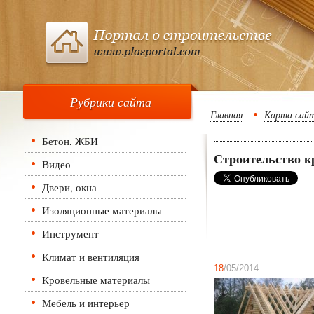
Рубрики сайта
Главная
Карта сай
Бетон, ЖБИ
Строительство к
Видео
Двери, окна
Изоляционные материалы
Инструмент
Климат и вентиляция
18
/05/2014
Кровельные материалы
Мебель и интерьер