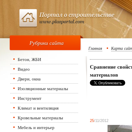
Рубрики сайта
Главная
Карта сай
Бетон, ЖБИ
Сравнение свойст
Видео
материалов
Двери, окна
Изоляционные материалы
Инструмент
Климат и вентиляция
Кровельные материалы
25
/11/2012
Мебель и интерьер