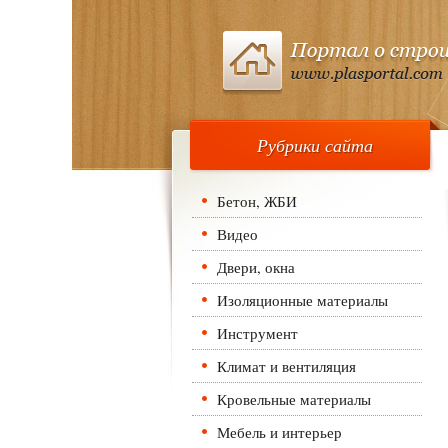
Рубрики сайта
Бетон, ЖБИ
Видео
Двери, окна
Изоляционные материалы
Инструмент
Климат и вентиляция
Кровельные материалы
Мебель и интерьер