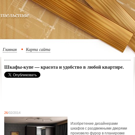
Главная
Карта сайта
Шкафы-купе — красота и удобство в любой квартире.
26
/02/2014
Изобретение дизайнерами
шкафов с раздвижными дверями
произвело фурор в планировке