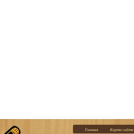
Главная
Карта сайта