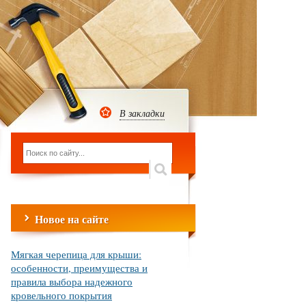
В закладки
Новое на сайте
Мягкая черепица для крыши:
особенности, преимущества и
правила выбора надежного
кровельного покрытия