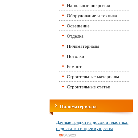
Напольные покрытия
Оборудование и техника
Освещение
Отделка
Пиломатериалы
Потолки
Ремонт
Строительные материалы
Строительные статьи
Пиломатериалы
Дачные грядки из досок и пластика:
недостатки и преимущества
06
/04/2023