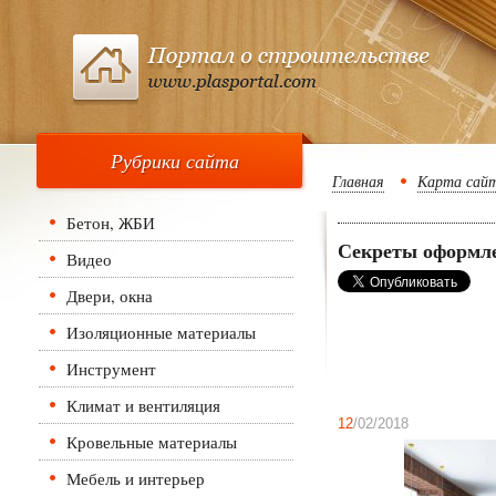
Рубрики сайта
Главная
Карта сай
Бетон, ЖБИ
Секреты оформле
Видео
Двери, окна
Изоляционные материалы
Инструмент
Климат и вентиляция
12
/02/2018
Кровельные материалы
Мебель и интерьер