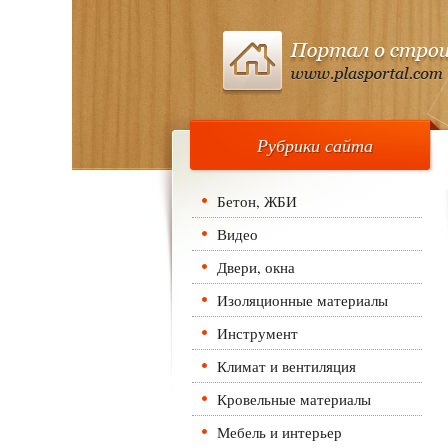
Рубрики сайта
Бетон, ЖБИ
Видео
Двери, окна
Изоляционные материалы
Инструмент
Климат и вентиляция
Кровельные материалы
Мебель и интерьер