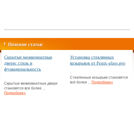
Похожие статьи
Скрытые межкомнатные
Установка стеклянных
двери: стиль и
козырьков от Fenix-glass.pro
функциональность
Стеклянные козырьки становятся
всё более ...
Подробнее»
Скрытые межкомнатные двери
становятся все более ...
Подробнее»