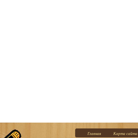
Главная
Карта сайта