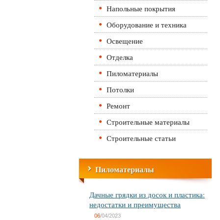
Напольные покрытия
Оборудование и техника
Освещение
Отделка
Пиломатериалы
Потолки
Ремонт
Строительные материалы
Строительные статьи
Пиломатериалы
Дачные грядки из досок и пластика:
недостатки и преимущества
06
/04/2023