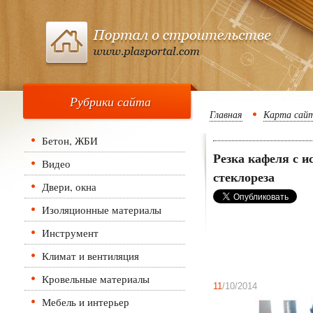
Рубрики сайта
Главная
Карта сай
Бетон, ЖБИ
Резка кафеля с и
Видео
стеклореза
Двери, окна
Изоляционные материалы
Инструмент
Климат и вентиляция
Кровельные материалы
11
/10/2014
Мебель и интерьер