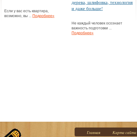
дерева, шлифовка, технология
и даже больше!
Если у вас есть квартира,
возможно, вы ...
Подробнее»
Не каждый человек осознает
важность подготовки ...
Подробнее»
Главная
Карта сайта