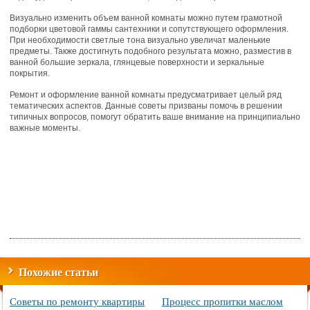
Визуально изменить объем ванной комнаты можно путем грамотной
подборки цветовой гаммы сантехники и сопутствующего оформления.
При необходимости светлые тона визуально увеличат маленькие
предметы. Также достигнуть подобного результата можно, разместив в
ванной большие зеркала, глянцевые поверхности и зеркальные
покрытия.
Ремонт и оформление ванной комнаты предусматривает целый ряд
тематических аспектов. Данные советы призваны помочь в решении
типичных вопросов, помогут обратить ваше внимание на принципиально
важные моменты.
Похожие статьи
Советы по ремонту квартиры
Процесс пропитки маслом