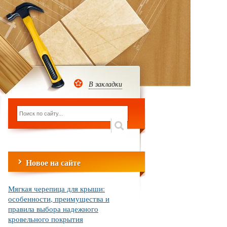
В закладки
Новое на сайте
Мягкая черепица для крыши:
особенности, преимущества и
правила выбора надежного
кровельного покрытия