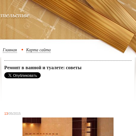
Главная
Карта сайта
Ремонт в ванной и туалете: советы
13
/05/2015