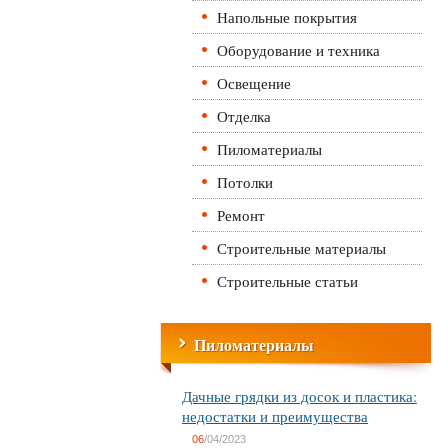
Напольные покрытия
Оборудование и техника
Освещение
Отделка
Пиломатериалы
Потолки
Ремонт
Строительные материалы
Строительные статьи
Пиломатериалы
Дачные грядки из досок и пластика:
недостатки и преимущества
06
/04/2023