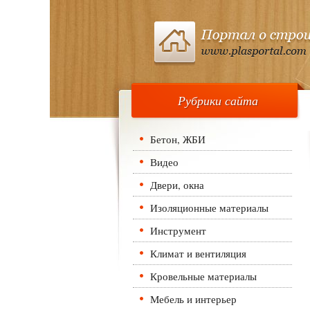
Рубрики сайта
Бетон, ЖБИ
Видео
Двери, окна
Изоляционные материалы
Инструмент
Климат и вентиляция
Кровельные материалы
Мебель и интерьер