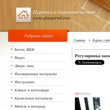
Рубрики сайта
Главная
Карта сай
Бетон, ЖБИ
Регулировка око
Видео
Двери, окна
Изоляционные материалы
Инструмент
Климат и вентиляция
03
/06/2014
Кровельные материалы
Мебель и интерьер