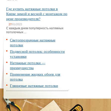
Где купить натяжные потолки в
Киеве зимой и весной с монтажом по
цене производителя?
27
/01/2023
С каждым днем популярность натяжных
потолочных ...
Светопрозрачные натяжные
потолки
Подвесной потолок: особенности
установки
Натяжные потолки —
преимущества
Применение жидких обоев для
потолка
Глянцевые натяжные потолки