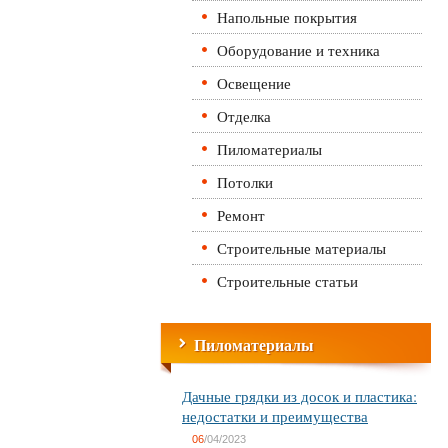
Напольные покрытия
Оборудование и техника
Освещение
Отделка
Пиломатериалы
Потолки
Ремонт
Строительные материалы
Строительные статьи
Пиломатериалы
Дачные грядки из досок и пластика:
недостатки и преимущества
06
/04/2023