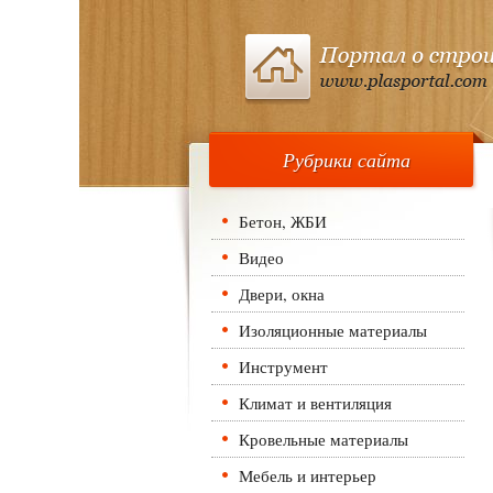
Рубрики сайта
Бетон, ЖБИ
Видео
Двери, окна
Изоляционные материалы
Инструмент
Климат и вентиляция
Кровельные материалы
Мебель и интерьер