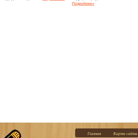
Подробнее»
Главная
Карта сайта