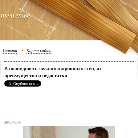
Главная
Карта сайта
Разновидность звукоизоляционных стен, их
преимущества и недостатки
26
/10/2015