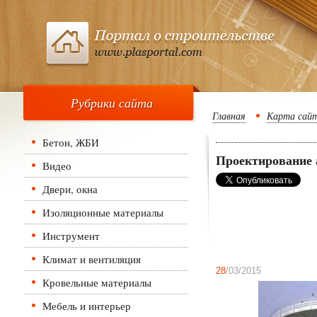
Рубрики сайта
Главная
Карта сай
Бетон, ЖБИ
Проектирование 
Видео
Двери, окна
Изоляционные материалы
Инструмент
Климат и вентиляция
28
/03/2015
Кровельные материалы
Мебель и интерьер