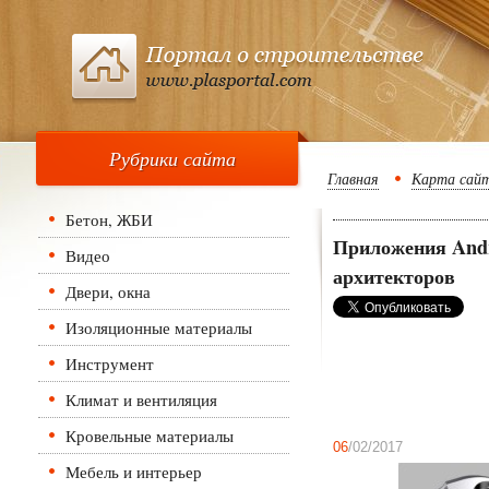
Рубрики сайта
Главная
Карта сай
Бетон, ЖБИ
Приложения Andr
Видео
архитекторов
Двери, окна
Изоляционные материалы
Инструмент
Климат и вентиляция
Кровельные материалы
06
/02/2017
Мебель и интерьер