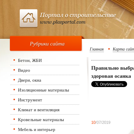
Рубрики сайта
Главная
Карта сай
Бетон, ЖБИ
Правильно выбра
Видео
здоровая осанка
Двери, окна
Изоляционные материалы
Инструмент
Климат и вентиляция
Кровельные материалы
10
/07/2019
Мебель и интерьер