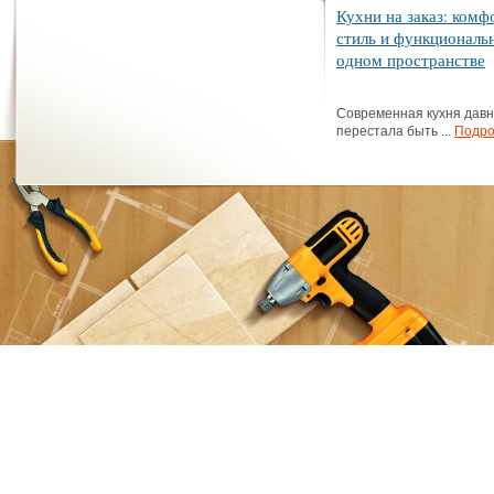
Кухни на заказ: комф
стиль и функциональ
одном пространстве
Современная кухня дав
перестала быть ...
Подро