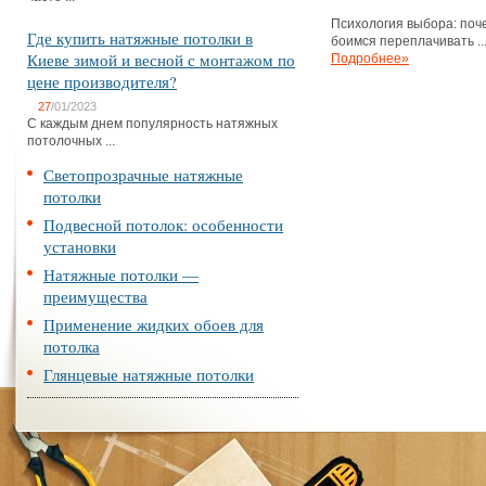
Психология выбора: поч
Где купить натяжные потолки в
боимся переплачивать ..
Киеве зимой и весной с монтажом по
Подробнее»
цене производителя?
27
/01/2023
С каждым днем популярность натяжных
потолочных ...
Светопрозрачные натяжные
потолки
Подвесной потолок: особенности
установки
Натяжные потолки —
преимущества
Применение жидких обоев для
потолка
Глянцевые натяжные потолки