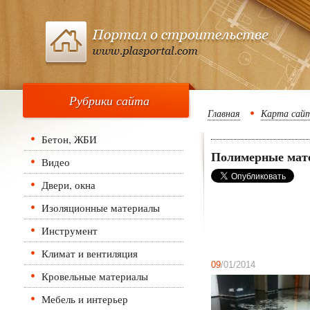
Рубрики сайта
Главная
Карта сай
Бетон, ЖБИ
Полимерные мат
Видео
Двери, окна
Изоляционные материалы
Инструмент
Климат и вентиляция
09
/01/2014
Кровельные материалы
Мебель и интерьер