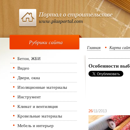
Рубрики сайта
Главная
Карта сай
Бетон, ЖБИ
Особенности выб
Видео
Двери, окна
Изоляционные материалы
Инструмент
Климат и вентиляция
26
/11/2013
Кровельные материалы
Мебель и интерьер