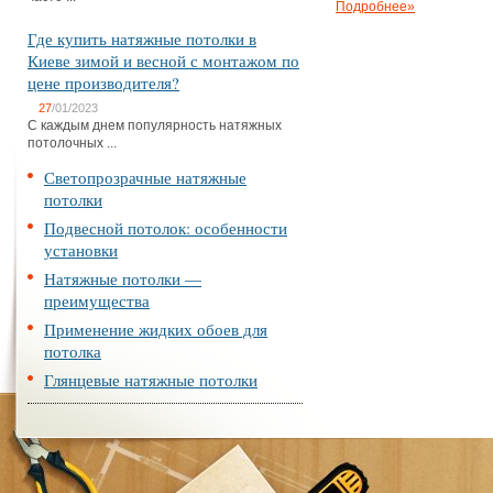
Подробнее»
Где купить натяжные потолки в
Киеве зимой и весной с монтажом по
цене производителя?
27
/01/2023
С каждым днем популярность натяжных
потолочных ...
Светопрозрачные натяжные
потолки
Подвесной потолок: особенности
установки
Натяжные потолки —
преимущества
Применение жидких обоев для
потолка
Глянцевые натяжные потолки