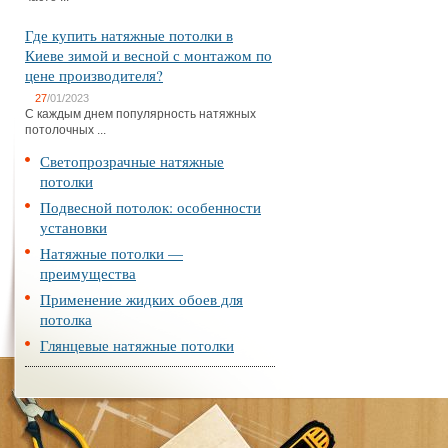
Где купить натяжные потолки в
Киеве зимой и весной с монтажом по
цене производителя?
27
/01/2023
С каждым днем популярность натяжных
потолочных ...
Светопрозрачные натяжные
потолки
Подвесной потолок: особенности
установки
Натяжные потолки —
преимущества
Применение жидких обоев для
потолка
Глянцевые натяжные потолки