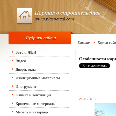
Рубрики сайта
Главная
Карта сай
Бетон, ЖБИ
Особенности кар
Видео
Двери, окна
Изоляционные материалы
Инструмент
Климат и вентиляция
21
/10/2015
Кровельные материалы
Мебель и интерьер