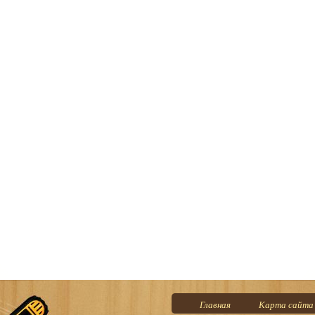
Главная
Карта сайта