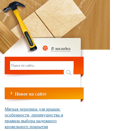
В закладки
Новое на сайте
Мягкая черепица для крыши:
особенности, преимущества и
правила выбора надежного
кровельного покрытия