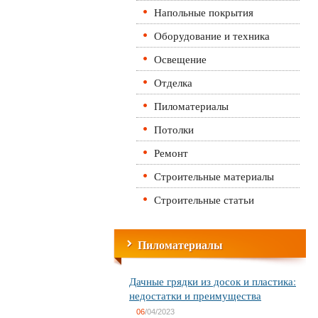
Напольные покрытия
Оборудование и техника
Освещение
Отделка
Пиломатериалы
Потолки
Ремонт
Строительные материалы
Строительные статьи
Пиломатериалы
Дачные грядки из досок и пластика:
недостатки и преимущества
06
/04/2023