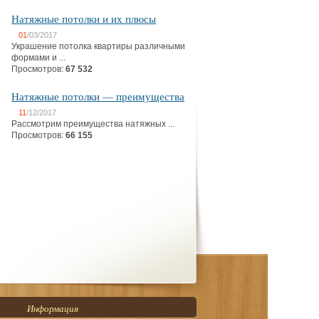
Натяжные потолки и их плюсы
01
/03/2017
Украшение потолка квартиры различными
формами и ...
Просмотров:
67 532
Натяжные потолки — преимущества
11
/12/2017
Рассмотрим преимущества натяжных ...
Просмотров:
66 155
Информация