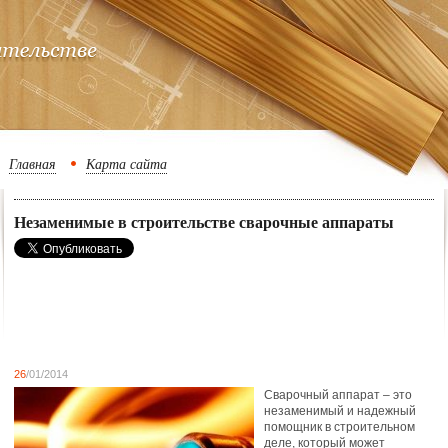
Главная
Карта сайта
Незаменимые в строительстве сварочные аппараты
26
/01/2014
Сварочный аппарат – это
незаменимый и надежный
помощник в строительном
деле, который может