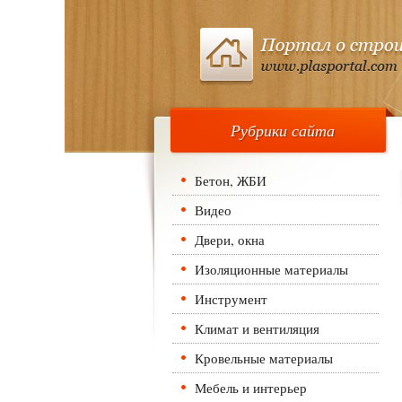
Рубрики сайта
Бетон, ЖБИ
Видео
Двери, окна
Изоляционные материалы
Инструмент
Климат и вентиляция
Кровельные материалы
Мебель и интерьер