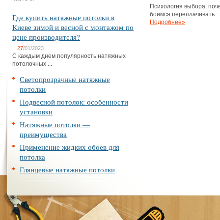
Психология выбора: поч
боимся переплачивать ..
Где купить натяжные потолки в
Подробнее»
Киеве зимой и весной с монтажом по
цене производителя?
27
/01/2023
С каждым днем популярность натяжных
потолочных ...
Светопрозрачные натяжные
потолки
Подвесной потолок: особенности
установки
Натяжные потолки —
преимущества
Применение жидких обоев для
потолка
Глянцевые натяжные потолки