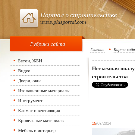
Рубрики сайта
Главная
Карта сай
Бетон, ЖБИ
Несъемная опалу
Видео
строительства
Двери, окна
Изоляционные материалы
Инструмент
Климат и вентиляция
Кровельные материалы
15
/07/2014
Мебель и интерьер