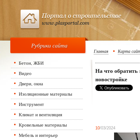
Рубрики сайта
Главная
Карта сай
Бетон, ЖБИ
На что обратить 
Видео
новостройке
Двери, окна
Изоляционные материалы
Инструмент
Климат и вентиляция
Кровельные материалы
10
/03/2024
Мебель и интерьер