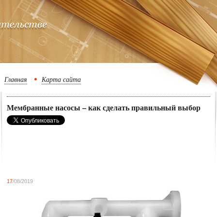
Главная
Карта сайта
Мембранные насосы – как сделать правильный выбор
17
/08/2019