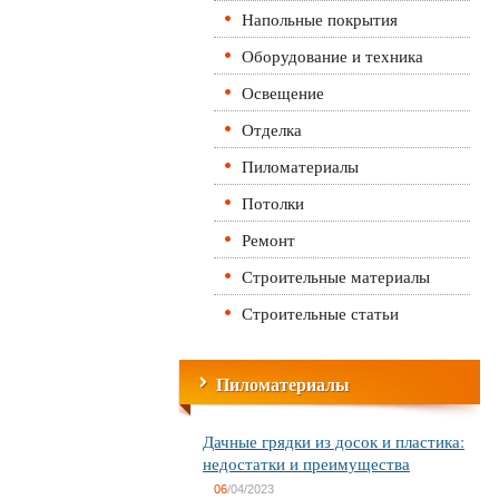
Напольные покрытия
Оборудование и техника
Освещение
Отделка
Пиломатериалы
Потолки
Ремонт
Строительные материалы
Строительные статьи
Пиломатериалы
Дачные грядки из досок и пластика:
недостатки и преимущества
06
/04/2023