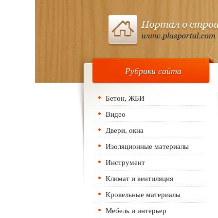
Рубрики сайта
Бетон, ЖБИ
Видео
Двери, окна
Изоляционные материалы
Инструмент
Климат и вентиляция
Кровельные материалы
Мебель и интерьер