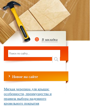
В закладки
Новое на сайте
Мягкая черепица для крыши:
особенности, преимущества и
правила выбора надежного
кровельного покрытия