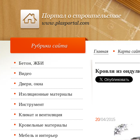
Рубрики сайта
Главная
Карта сай
Бетон, ЖБИ
Кровля из ондул
Видео
Двери, окна
Изоляционные материалы
Инструмент
Климат и вентиляция
20
/04/2015
Кровельные материалы
Мебель и интерьер