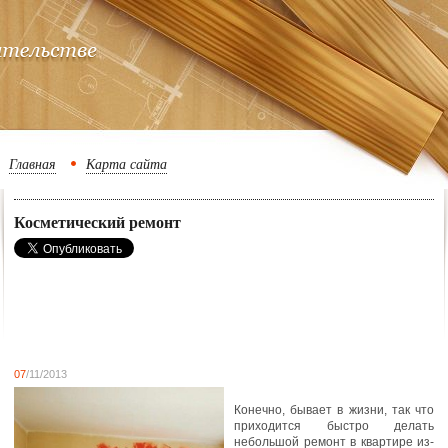
Главная
Карта сайта
Косметический ремонт
07
/11/2013
Конечно, бывает в жизни, так что
приходится быстро делать
небольшой ремонт в квартире из-