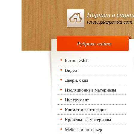
Рубрики сайта
Бетон, ЖБИ
Видео
Двери, окна
Изоляционные материалы
Инструмент
Климат и вентиляция
Кровельные материалы
Мебель и интерьер