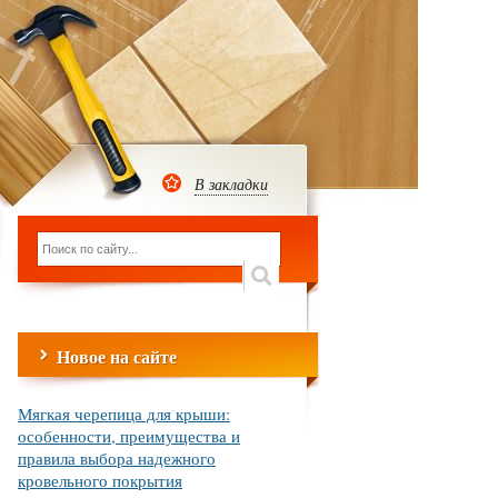
В закладки
Новое на сайте
Мягкая черепица для крыши:
особенности, преимущества и
правила выбора надежного
кровельного покрытия