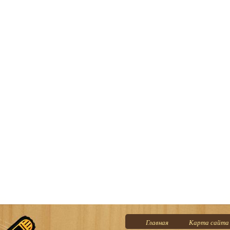
Главная
Карта сайта