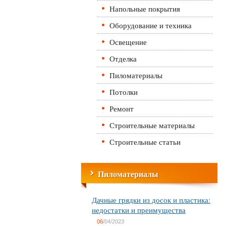
Напольные покрытия
Оборудование и техника
Освещение
Отделка
Пиломатериалы
Потолки
Ремонт
Строительные материалы
Строительные статьи
Пиломатериалы
Дачные грядки из досок и пластика:
недостатки и преимущества
06
/04/2023