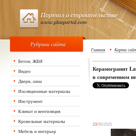
Рубрики сайта
Главная
Карта сай
Бетон, ЖБИ
Керамогранит La
Видео
в современном и
Двери, окна
Изоляционные материалы
Инструмент
Климат и вентиляция
Кровельные материалы
23
/05/2025
Мебель и интерьер