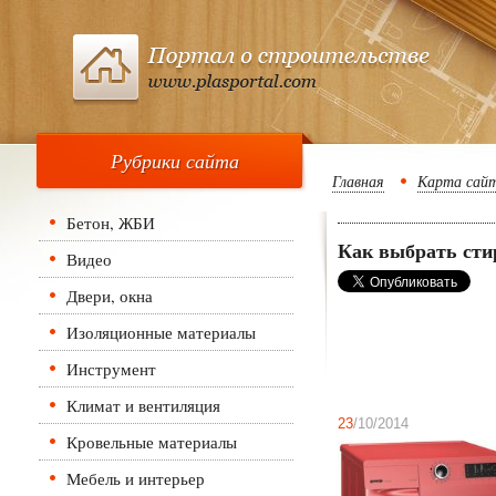
Рубрики сайта
Главная
Карта сай
Бетон, ЖБИ
Как выбрать ст
Видео
Двери, окна
Изоляционные материалы
Инструмент
Климат и вентиляция
23
/10/2014
Кровельные материалы
Мебель и интерьер