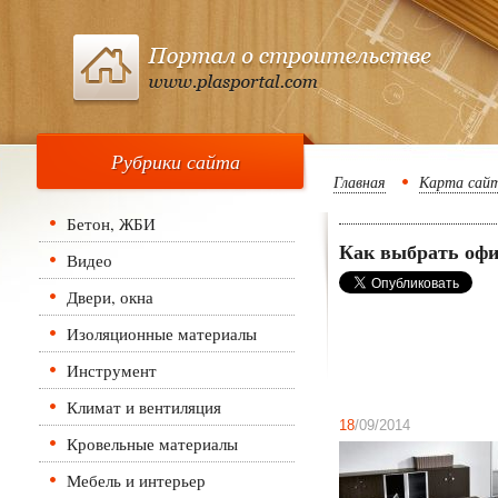
Рубрики сайта
Главная
Карта сай
Бетон, ЖБИ
Как выбрать офи
Видео
Двери, окна
Изоляционные материалы
Инструмент
Климат и вентиляция
18
/09/2014
Кровельные материалы
Мебель и интерьер