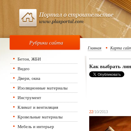
Рубрики сайта
Главная
Карта сай
Бетон, ЖБИ
Как выбрать ли
Видео
Двери, окна
Изоляционные материалы
Инструмент
Климат и вентиляция
22
/10/2013
Кровельные материалы
Мебель и интерьер