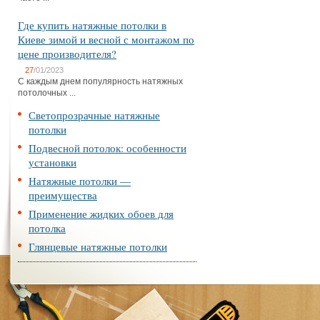
Где купить натяжные потолки в
Киеве зимой и весной с монтажом по
цене производителя?
27
/01/2023
С каждым днем популярность натяжных
потолочных ...
Светопрозрачные натяжные
потолки
Подвесной потолок: особенности
установки
Натяжные потолки —
преимущества
Применение жидких обоев для
потолка
Глянцевые натяжные потолки