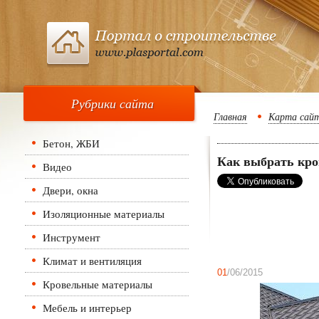
Рубрики сайта
Главная
Карта сай
Бетон, ЖБИ
Как выбрать кр
Видео
Двери, окна
Изоляционные материалы
Инструмент
Климат и вентиляция
01
/06/2015
Кровельные материалы
Мебель и интерьер